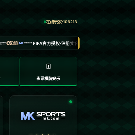
海星体育官网：体育田径世锦赛：巴希姆摘铜无缘男子跳高四连冠
体育田径世锦赛：沃特森男子400米夺金
2024-10-25
海星体育：体育田径世锦赛：王嘉男晋级男子跳远决赛
体育田径世锦赛：理查德森闪耀女子100米赛场
2024-10-25