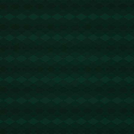
缺席对比赛走势的潜在影响。本文将深入探讨这一半决赛的赛..
IM0l77yV0nv
1454
131
2025-09-25
海星体育官网：被猛龙赛季横扫76人遭
龙赛季横扫，76人遭遇8连败，豪组三巨头昨天却已提前钓鱼**
场硝烟弥漫，每个赛季都有几支球队备受期待，却也免不了让人
赛季，费城76人无疑成为联盟话题的中心。他们不仅...
IM0l77yV0nv
1418
136
2025-09-24
值飙升至57亿美元 盼下轮结束连败颓势.
市值飙升至57亿美元：力争下轮摆脱连败困境** 近年来，*美国篮
度持续攀升*，而布鲁克林网队作为NBA中的一支焦点球队，不
引人注目，其市场价值的跃升同样备受瞩目。*...
IM0l77yV0nv
1439
145
2025-09-23