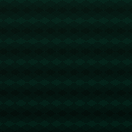
体育中超：青岛海牛1-2上海海港 遭遇三连败
海星体育官网：[NBA]凯尔登上篮偏出 尚帕尼跟进双手补扣.
场中超比赛中，青岛海牛
**[NBA]凯尔登上篮偏出 尚帕尼跟
敌上海海港，遭遇了三连
双手补扣：一场球场默契的教科...
阅读全文
阅读全文