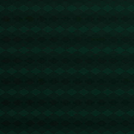
瓦德尔
足联
**C罗
望能在
为重要。
Ry3mY
西甲