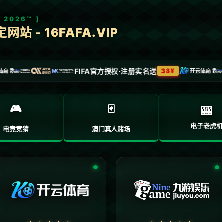
足联
意甲
德甲
足联
德甲
法甲
2024-10-25
免费在线观看NBA高清直播
免费在线观看NBA高清直播
免费在线观看NBA高清直播
免费在线观看NBA高清直播
免费在线观看NBA高清直播
2024-10-25