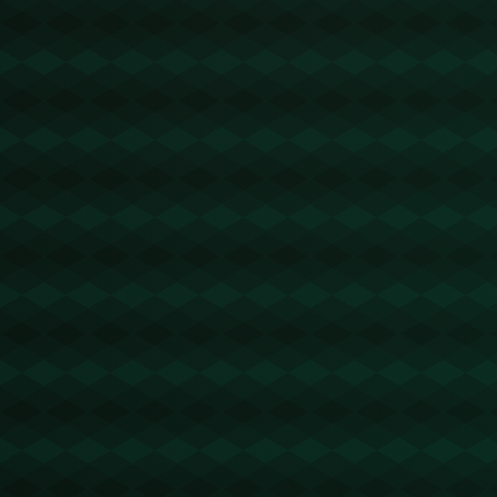
星球员的
Ry3mY
足联
**被猛
NBA赛
望。而本
Ry3mY
网队市
足联
**网队
市场的热
在战绩上
Ry3mY