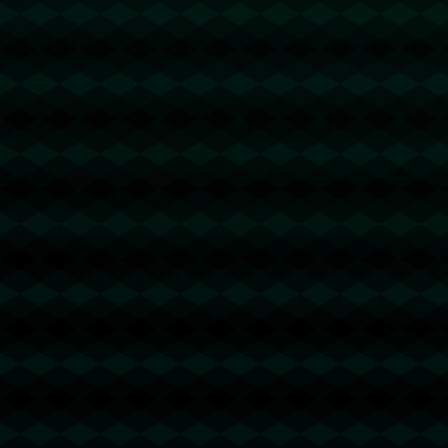
瓦德尔：若葡萄牙在中锋位置没有更好人选，他们应继续启用C罗.
**C罗：葡萄牙中锋的不二选择** 在
**向着充
国际足坛的舞台上，每个国...
闻** 每个
阅读全文
海星体育直播：[英超]三分钟两球 利物浦逆转登顶积分榜.
**[英超]三分钟两球 利物浦逆转登顶
**U20