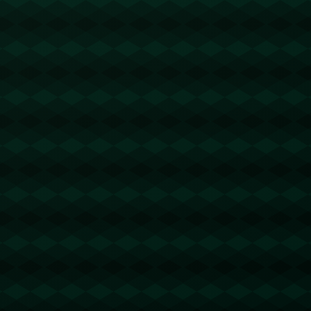
2025-09-26
141
史纪录
海星体育官网：被猛龙
赛季横扫76人遭遇8连
2025-09-24
136
败 豪组三
进
标签列表