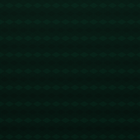
请联系我们
本文地址：
https://www.zh-cn-
haixing.com/post/331.html
分享：
上一篇:
下一篇:
海星体育直播：体育田
海星体育：体育申花
径巡回赛南京站：钟涛
“蓝白争霸”避免伤病 多
李玲分获男女撑杆跳冠
套阵容应对密集赛程
军
相关文章