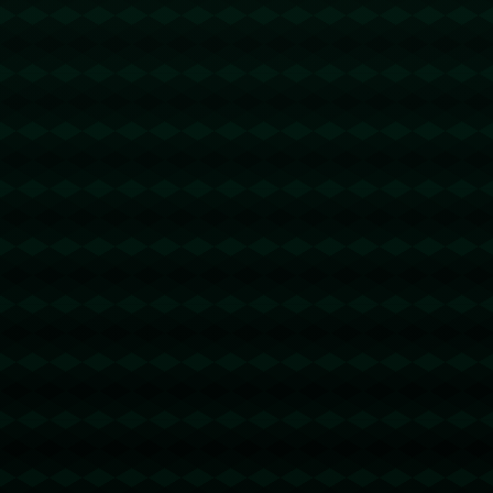
海星体育：辽宁VS广东半决赛赛程敲定 5月1日打响周琦缺席
首战.
1460
2025 / 09 / 25