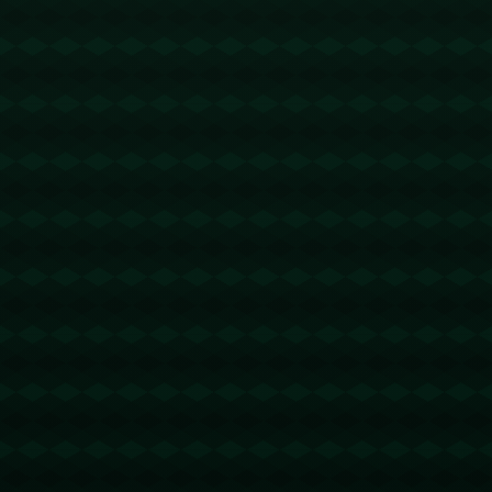
分享：
上一篇:
下一篇:
体育英超：曼联主场2
海星体育官网：体育英
比1逆转布莱顿
超：曼联主场3-2逆转
击败诺丁汉森林
相关文章