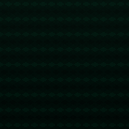
雷霆末节逆转凯尔特人 豪取NBA15连胜刷新队史纪录.
1484
2025 / 09 / 26