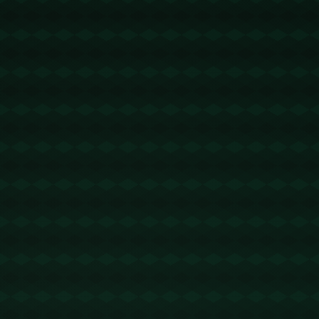
维持太久。丹麦队在比赛的下半场逐渐找回了节奏，
并凭借一记精彩的个人技艺进球将比分扳平。丹麦的
反攻不仅展现了他们的决心，也让比赛的悬念持续到
最后。
**这场平局**虽不是德国队希望的结果，但从多方面来
看，也不失为一次宝贵的经验。德国主教练勒夫在赛
后采访中表示，热身赛的意义不仅仅在于胜负，更是
以发现问题、调整战术为目的。对于整个团队来说，
现阶段最重要的是磨合阵容、提升配合默契。通过与
丹麦队这样高水平对手的对抗，德国队可以更清晰地
识别出自身不足并进行针对性调整。
![足球比赛激烈对抗]