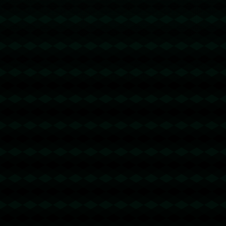
海星体育官网：被猛龙赛季横扫76人遭遇8连败 豪组三巨头昨
天却已提前钓鱼.
1436
2025 / 09 / 24
发表评论