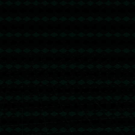
发布评论
暂时没有评论，来抢沙发吧~
关注我们