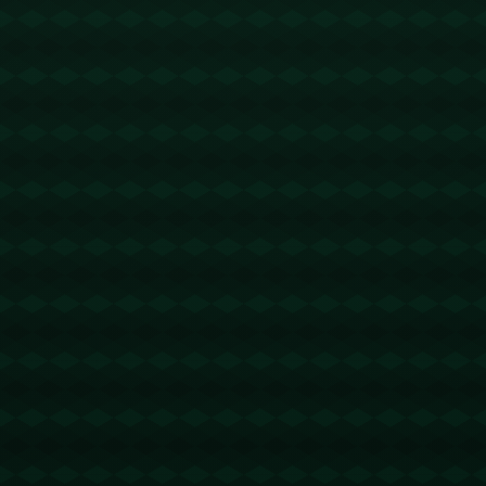
章，于2024-11-01，由
Ry3mYIM0l77yV0nv
发表，共
1119个字。
转载请注明出处：
Ry3mYIM0l77yV0nv，如有疑问，
请联系我们
本文地址：
https://www.zh-cn-
haixing.com/post/389.html
分享：
上一篇:
下一篇:
体育2023山东省“全民
海星体育官网：体育
健身 最美社区”评选正
2023山东省中小学生
式启动
体育联赛篮球男子初中
组决赛 济南德润中学