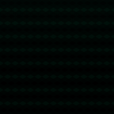
海星体育官网：被猛龙赛季横扫76人遭遇8连败 豪组三巨头昨
天却已提前钓鱼.
1432
2025 / 09 / 24
发表评论