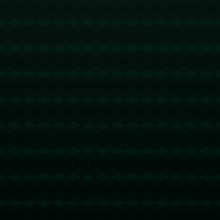
海星体育官网：被猛龙赛季横扫76人遭遇8连败 豪组三巨头昨
天却已提前钓鱼.
1416
2025 / 09 / 24
发表评论