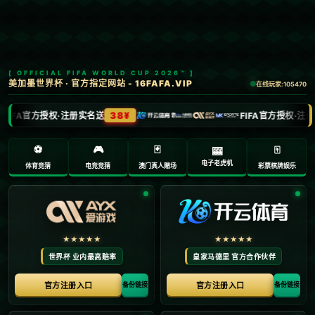
首页
德甲
文章正文
海星体育官网：体育CBA：加时取胜 辽宁
男篮123-119深圳男篮
Ry3mYIM0l77yV0nv
2024-11-01 10:46:57
在这场CBA激动人心的比赛中，辽宁男篮通过加时以
123-119战胜了深圳男篮。比赛相当激烈，两队在常
规时间打成平手，进入加时赛后，辽宁队凭借关键时
刻的出色表现最终赢得了胜利。球员们在场上表现出
色，尤其是在关键时刻的投篮和防守，为球队锁定了
胜局。这场比赛再次展现了CBA的高水平竞技和球员
们的顽强拼搏精神。海星体育官网入口