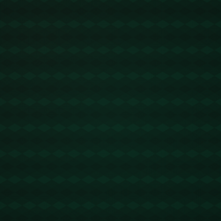
男篮111-107上海男篮
浙江稠州
相关文章
雷霆末节逆转凯尔特人 豪取NBA15连胜刷新队史纪录.
1486
2025 / 09 / 26