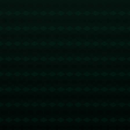
海星体育官网：被猛龙赛季横扫76人遭遇8连败 豪组三巨头昨
天却已提前钓鱼.
1415
2025 / 09 / 24
发表评论