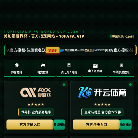
首页
德甲
文章正文
体育意大利杯C罗失点 尤文战平进决赛
Ry3mYIM0l77yV0nv
2024-11-09 23:39:19
据报道，在最近的一场意大利杯比赛中，尤文图斯与
对手战平，最终成功晋级决赛海星体育。比赛中，克
里斯蒂亚诺·罗纳尔多（C罗）错失了一次点球机会，
不过这并未影响球队整体表现。尤文凭借之前的首回
合优势或其他进球，最终达成进军决赛的目标。虽然C
罗的失点是比赛中的一大焦点，但球队整体的表现和
配合确保了他们继续争夺杯赛冠军的机会。
版权声明：
本站文章如无特别标注，均为本站原创文