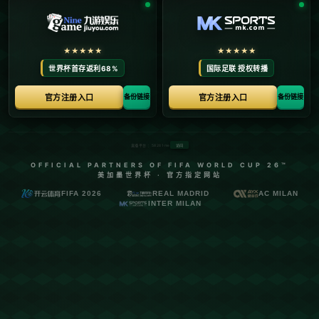
版权声明：
本站文章如无特别标注，均为本站原创文
章，于2024-11-10，由
Ry3mYIM0l77yV0nv
发表，共
153个字。
转载请注明出处：
Ry3mYIM0l77yV0nv，如有疑问，
请联系我们
本文地址：
https://www.zh-cn-
haixing.com/post/463.html
分享：
上一篇:
下一篇:
海星体育官网：体育意
体育欧冠：迪马利亚破
大利杯：10人都灵加
门 大巴黎3比0莱比锡