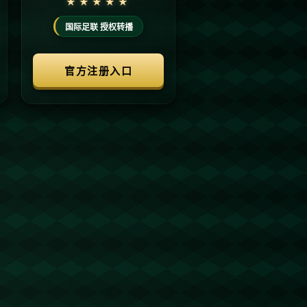
体育田径世锦赛：男子跳远王嘉男卫
4
冕失利 以第五名完赛
体育田径世锦赛：男子三级跳远 朱亚
5
激
明遗憾无缘奖牌
体育田径世锦赛：沃特森男子400米
6
夺金
体育田径世锦赛：男子400米栏 沃尔
7
霍姆夺冠创历史
台
避
体育电视体育节目运营中心荣获山东
8
体育强省建设先进集体称号
紧
最新文章