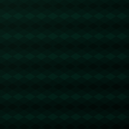
2025-09-22
143
他们应继续启
5
每体：拉菲归队时受国
家队比赛影响，弗里克
2025-09-20
28
要求球员为他