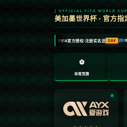
首页
西甲
首页
德甲
文章正文
海星体育直播：体育第十四届全运
Ry3mYIM0l77yV0nv
**体育第十四届全运会女子排球成年组资格赛潍
在一场充满激情和希望的比赛即将到来之前，第
如荼地召开。这次会议不仅为参赛队伍提供了一
文将深入探讨会议的重要性以及其对比赛的深远
![女子排球比赛](https://example.com/image1.j