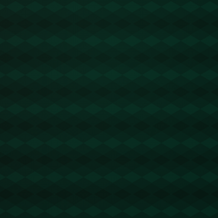
强调了科技在比赛中的作用。尤其在视频回放系统、**运动
，这些创新技术不仅能提高比赛的公平性，还能提升运动员的状
表现，让教练能够做出及时有效的调整。海星体育官网
在备战时更具针对性，同时也为观众提供更加精彩的比赛体
提高了战术意识**，并且开始将会议中获得的新理念应用于
资格赛铺平成功之路。
pg)
事开启了一个良好的序幕。相信在这些精心设计和规划的基