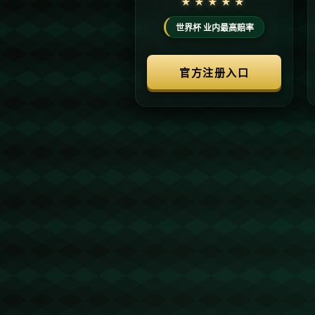
**会议主题：提升比赛公平性与观赏性**
在本次技术会议上，会议组织者明确表示，此次
烈角逐，技术委员会重新审视并详细讲解了比赛
外，通过对比赛细节的解析，也为运动员和教练
**规则解读与战术布置**
在会议中，关于比赛规则的详细解读成为重中之
的新人队伍，这种解读格外重要。通过细致入微的
的错误。在此基础上，许多代表队现场展开了热
张的比赛中一鸣惊人。
![排球战术布置](https://example.com/image2.j