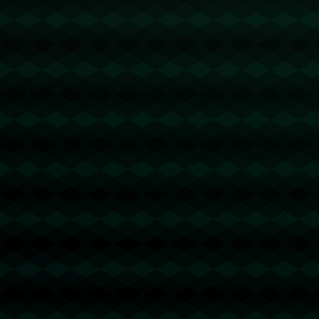
相关文章
雷霆末节逆转凯尔特人 豪取NBA15连胜
海星体育：
刷新队史纪录.
5月1日打响
1482
2025 / 09 / 26
1446
发表评论