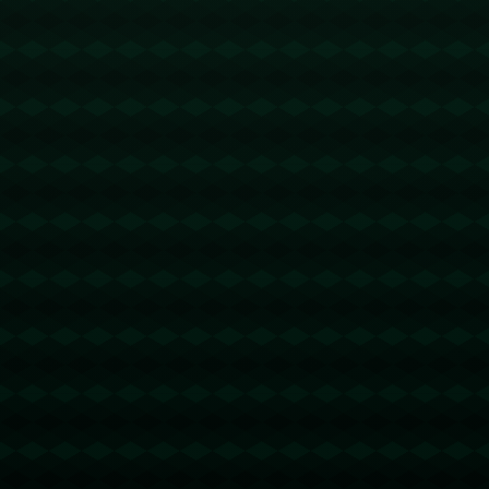
海星体育官网：被猛龙赛季横扫76人遭遇8连败 豪组三巨头昨
天却已提前钓鱼.
1422
2025 / 09 / 24
发表评论