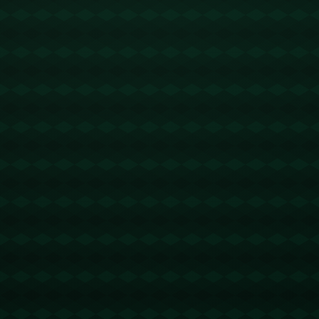
雷霆末节逆转凯尔特人 豪取NBA15连胜刷新队史纪录.
1500
2025 / 09 / 26
海星体育：辽宁VS广东半决赛赛程敲定 5月1日打响周琦缺席
首战.
1466
2025 / 09 / 25