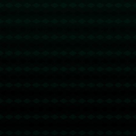
发布评论
暂时没有评论，来抢沙发吧~