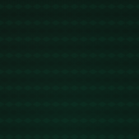
此外，**团队配合**和战术打法也是影响他们射手效率
的重要因素。哈兰德效力的曼城注重全队的进攻推
进，能够为前锋提供充足的支援。而C罗在皇马时，同
样拥有世界级的中场支持，为其创造了大量的射门良
机。海星体育
**案例分析：哈兰德与曼城**
自哈兰德加盟曼城以来，他的**表现显著影响了球队整
体进攻节奏**。他不仅适应了英超的快节奏比赛，还发
挥出了前所未有的效率。在效力于曼城的第一个赛
季，他就多次刷新了由前辈所创下的多项记录，并且
成为了球迷心目中的**超级射手**。