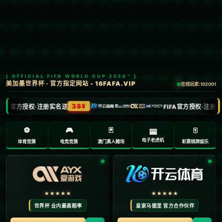
首页
法甲
文章正文
效力单一俱乐部最快打进100球所用场
次，哈兰德、C罗并列第一
Ry3mYIM0l77yV0nv
2025-02-21 00:50:41
**效力单一俱乐部最快打进100球所用场次，哈兰德、
C罗并列第一**
在现代足球的舞台上，有一些球员以其惊人的效率和
统治力成为了无可争议的传奇。**埃尔林·哈兰德**和**
克里斯蒂亚诺·罗纳尔多**就是这样的一对传奇。他们
不仅在球场上展现出了非凡的天赋，在效力单一俱乐
部期间快速打进100球，更是让他们在足球历史中占据