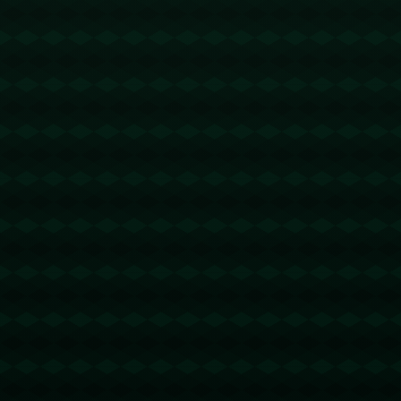
雷霆末节逆转凯尔特人 豪取NBA15连胜刷新队史纪录.
1510
2025 / 09 / 26