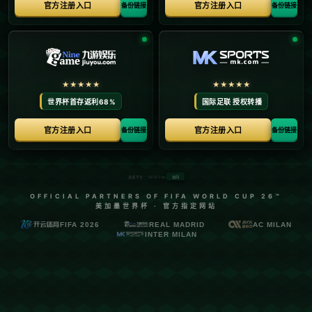
了重要的地位。在这个背景下，本文将探讨这两名球
员在效力单一俱乐部期间快速达成这一里程碑的成
就。
**哈兰德与C罗的对比**
埃尔林·哈兰德，这位挪威年轻锋线球员，以其卓越的
爆发力、速度和门前把握机会的能力迅速崛起。自加
盟曼城以来，他的表现一如既往地抢眼，不断地打破
各种纪录。短短数场比赛中，哈兰德便迅速达成了100
球大关，这无疑是其辉煌职业生涯的一个重要里程
碑。
而谈到**C罗**，这位葡萄牙巨星自从加入足球界以