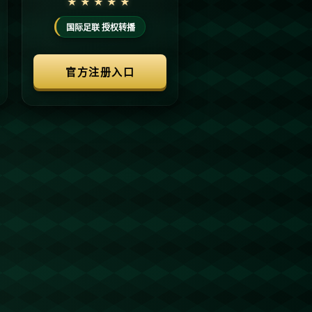
体育田径世锦赛：男子跳远王嘉男卫
4
冕失利 以第五名完赛
体育田径世锦赛：男子三级跳远 朱亚
5
重
明遗憾无缘奖牌
体育田径世锦赛：沃特森男子400米
6
夺金
工
功
体育田径世锦赛：男子400米栏 沃尔
7
霍姆夺冠创历史
体育电视体育节目运营中心荣获山东
深
8
体育强省建设先进集体称号
的
最新文章
隊