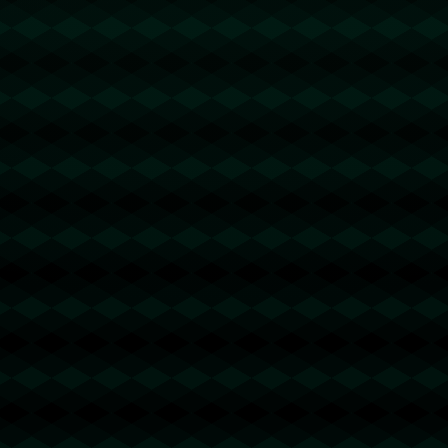
周琦缺席首战.
遇8连败 豪组三巨头昨天却已提前钓鱼
2025 / 09 / 25
1423
2025 / 09 / 24