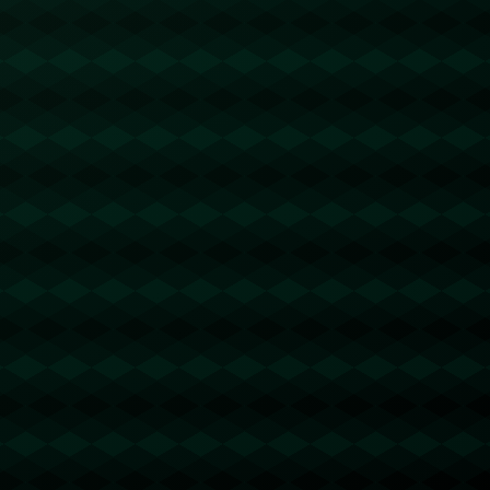
2025-09-22
143
他们应继续启
每体：拉菲归队时受国
家队比赛影响，弗里克
2025-09-20
28
要求球员为他
遭