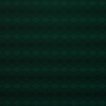
破紀錄，還讓世界看到來自東方的劍術之美。而**何瑋桁*
使他們相信只要不懈努力，一樣可以在世界舞台上贏得榮譽
重劍項目上的突破**，驗證了他們的實力和潛力。同時，也
發展路線。未來，我們期待著香港劍擊隊在更多的國際賽事
章，于2025-02-27，由
Ry3mYIM0l77yV0nv
发表，共 86
如有疑问，请联系我们
st/669.html
下一篇: