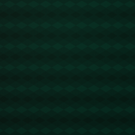
圈，成功的转会往往能改变比赛的进程，提升球队整体水平。
高了利物浦的防守质量，直接促成了球队在国内和国际赛场的
带来质的飞跃。
嘉**需要面对的一大考验。作为经验丰富的球员，孙唯嘉必
高超的**球技**，还要能在新环境中保持良好的心理状态
满希望的决定。他的专业技能、丰富经验和对足球的热爱，都
这个职业新起点，或将为他打开一扇通往更高成就的大门。
带来精彩的比赛瞬间。
章，于2025-03-05，由
Ry3mYIM0l77yV0nv
发表，共 97