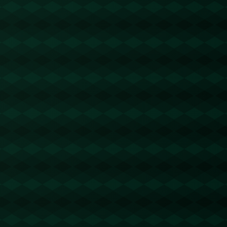
雷霆末节逆转凯尔特人
以
豪取NBA15连胜刷新队
成
2025-09-26
141
史纪录
海星体育：辽宁VS广东
半决赛赛程敲定 5月1日
须
2025-09-25
131
打响周
。
海星体育官网：被猛龙
赛季横扫76人遭遇8连
2025-09-24
136
败 豪组三
网队市值飙升至57亿美
将
元 盼下轮结束连败颓势.
他
2025-09-23
145
瓦德尔：若葡萄牙在中
9个
锋位置没有更好人选，