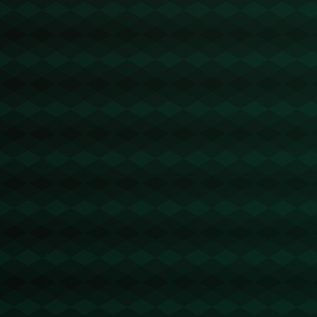
**孙唯嘉**的职业生涯调整并非孤例。在足球
**范戴克转会利物浦**为例，他的加入立即提
功。类似地，孙唯嘉的转会也有可能为辽宁铁人
当然，除了战术上的调整，心理适应也是**孙唯
迅速融入辽宁铁人的团队文化，这不仅要求他具备
海星体育官网
### 展望未来
总的来说，**孙唯嘉转会辽宁铁人**是一个充
是他在新环境中取得成功的关键因素。孙唯嘉的
的表现，也将继续吸引无数球迷的关注，为他们
版权声明：
本站文章如无特别标注，均为本站原创文