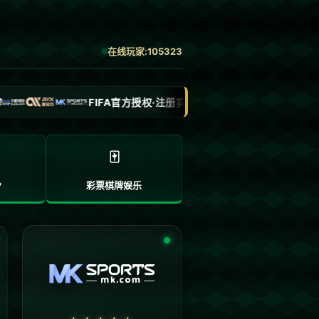
热门文章
体育田径世锦赛：理查德森闪耀女子
1
100米赛场
海星体育官网：体育田径世锦赛：巴
2
希姆摘铜无缘男子跳高四连冠
海星体育：体育田径世锦赛：王嘉男
3
晋级男子跳远决赛
业
坚