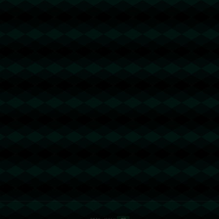
有评论，来抢沙发吧~
们
关于我们