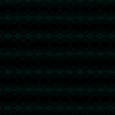
有评论，来抢沙发吧~