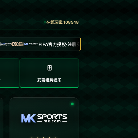
热门文章
体育田径世锦赛：理查德森闪耀女子
1
100米赛场
海星体育官网：体育田径世锦赛：巴
2
逐
希姆摘铜无缘男子跳高四连冠
国
海星体育：体育田径世锦赛：王嘉男
3
。
晋级男子跳远决赛