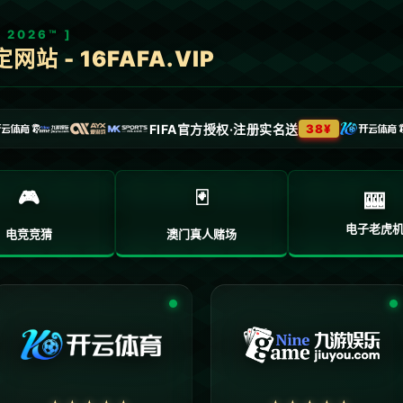
足联
意甲
德甲
足联
德甲
法甲
23人名单竞争压力挺大，我得提升体能.
322
2025-03-05 12:57:56
现出无与伦比的潜力和激情。在这股活力的推动下，国青队
一名备受期待的新秀，在采访中直言不讳地谈到了他对于进入
烈的竞争中脱颖而出，他需要不断提升自己的体能与技术水平