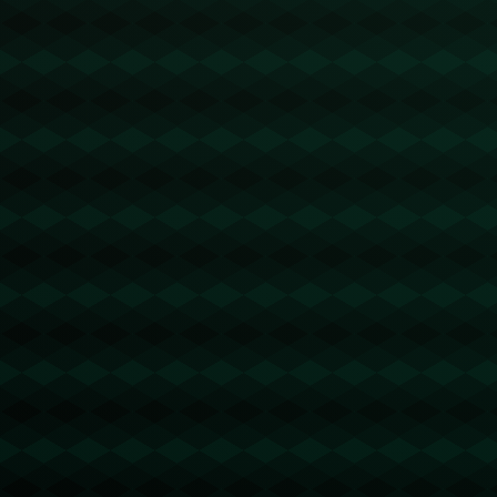
版权声明：
本站文章如无特别标注，均为本站原创文
个字。
转载请注明出处：
Ry3mYIM0l77yV0nv，
本文地址：
https://www.zh-cn-haixing.com/po
分享：
上一篇:
海星体育官网：官方：山东泰山队因在亚冠单场
罚款4500美.