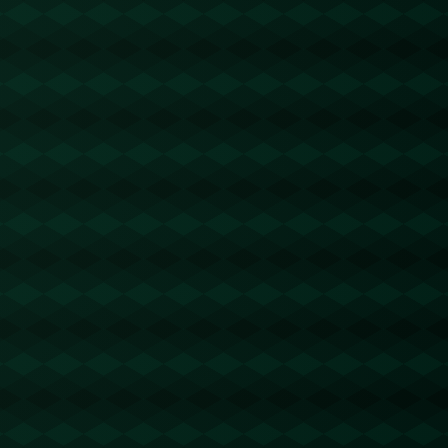
积
雷霆末节逆转凯尔特人
豪取NBA15连胜刷新队
适
2025-09-26
141
史纪录
海星体育：辽宁VS广东
半决赛赛程敲定 5月1日
2025-09-25
131
打响周
得
海星体育官网：被猛龙
仅
赛季横扫76人遭遇8连
能
2025-09-24
136
败 豪组三
网队市值飙升至57亿美
到
元 盼下轮结束连败颓势.
2025-09-23
145
瓦德尔：若葡萄牙在中
锋位置没有更好人选，