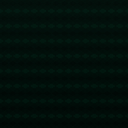
／公茂鑫憾失冠军 中
彩足球分析推荐：周二
国2少年获青少外卡.
004国王杯 埃登斯VS
巴伦西亚.
相关文章
雷霆末节逆转凯尔特人 豪取NBA15连胜刷新队史纪录.