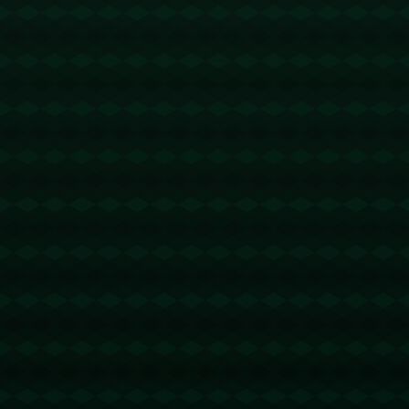
的宝贵经验。这也许是比成绩更为重要的收获。
版权声明：
本站文章如无特别标注，均为本站原创文
章，于2025-03-08，由
Ry3mYIM0l77yV0nv
发表，共
1634个字。
转载请注明出处：
Ry3mYIM0l77yV0nv，如有疑问，
请联系我们
本文地址：
https://www.zh-cn-
haixing.com/post/737.html
分享：
上一篇:
下一篇:
2020澳网外卡赛张择
海星体育：【原创】竞