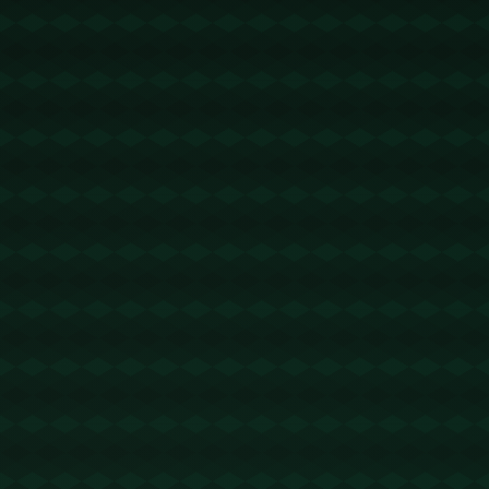
2. **11月25日**：上海上港 vs 横滨水手
在疫情推迟后的重启首战，上海上港迎来了日职霸主
横滨水手。尽管对手主打高压逼抢，但凭借**胡尔克**
的犀利反击，上港艰难拿下了比赛，迎来关键胜利。
3. **11月28日**：全北现代 vs 上海上港
面对K联赛冠军全北现代，上港陷入苦战，最终2-0落
败。这一结果也提醒球队需快速调整，以备战后续硬
仗。
4. **12月1日**：上海上港 vs 悉尼FC
上海上港再战悉尼FC，以2-0赢下比赛，锁定出线主
动权。**阿瑙托维奇**打入关键一球，这场胜利对球队