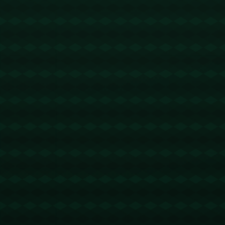
---
### **上海上港亚冠赛程表现背后的意义**
从2020赛季的**上海上港亚冠赛程表**不难看出，这
支球队面对重重困难依然展现了亚洲一流俱乐部的韧
性与实力。这不仅为球迷带来了充满悬念的比赛，更
让我们看到了中国俱乐部在高水平赛事中的积极应对
与成长。最终，尽管未能走得更远，但球队的历程已
经深深印刻在球迷心中，成为2020年中国足球的一道
亮点。
上海上港的2020赛程，除了比赛本身，还给中国职业
球队带来了如何面对极端条件、更合理应对赛事安排