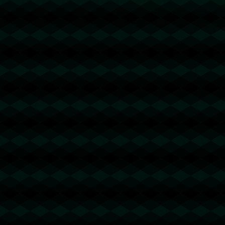
发表评论
发布评论
暂时没