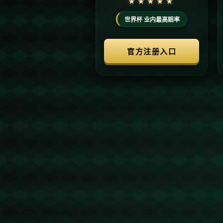
### **球队概况**
**阿尔克马尔**本赛季表现稳定，目前在荷甲
场一直表现出色。尤其是在年轻球员的带动下，
反观**阿贾克斯**，作为荷兰足球的传统霸主
斯在阵容上进行了不小的调整，引入了一些经验
依然不容小觑。
### **战术解析**
从战术角度来看，阿尔克马尔依赖于**快速反击*
然后通过精准的传球寻找射门机会。这种战术在
尔会暴露出专注度不足的问题。