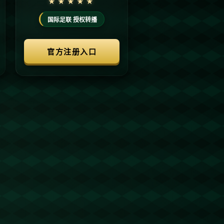
体育田径世锦赛：男子跳远王嘉男卫
4
冕失利 以第五名完赛
体育田径世锦赛：男子三级跳远 朱亚
主
5
明遗憾无缘奖牌
体育田径世锦赛：沃特森男子400米
6
克
夺金
力
体育田径世锦赛：男子400米栏 沃尔
7
霍姆夺冠创历史
体育电视体育节目运营中心荣获山东
8
体育强省建设先进集体称号
，
偶
最新文章