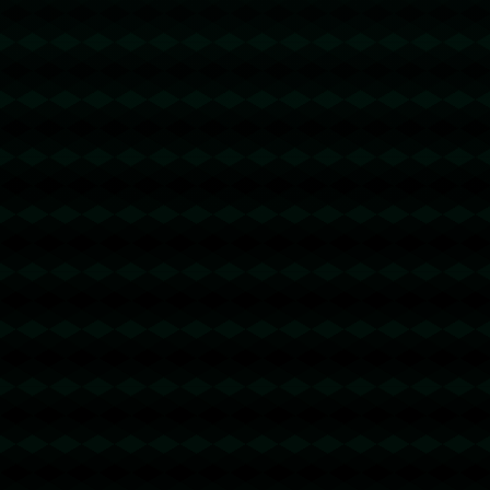
海星体育官网：被猛龙赛季横扫76人遭遇8连败 豪组三巨头昨
天却已提前钓鱼.
1416
2025 / 09 / 24
发表评论