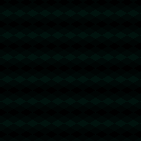
星直播_足球视频直播_免费在线观看NBA高清直播