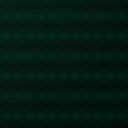
2025-09-22
143
他们应继续启
每体：拉菲归队时受国
流
家队比赛影响，弗里克
2025-09-20
28
要求球员为他
绩
带
3