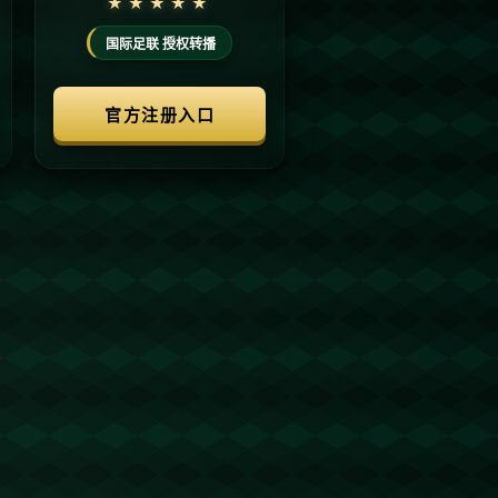
体育田径世锦赛：男子跳远王嘉男卫
4
得
冕失利 以第五名完赛
项
体育田径世锦赛：男子三级跳远 朱亚
5
明遗憾无缘奖牌
体育田径世锦赛：沃特森男子400米
6
夺金
球
体育田径世锦赛：男子400米栏 沃尔
7
方
霍姆夺冠创历史
体育电视体育节目运营中心荣获山东
8
体育强省建设先进集体称号
，
最新文章