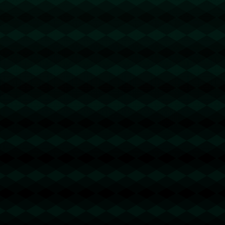
辽宁VS广东半决赛赛程敲定
海星体育官网：被猛龙赛季横扫76人
周琦缺席首战.
遇8连败 豪组三巨头昨天却已提前钓鱼
2025 / 09 / 25
1418
2025 / 09 / 24