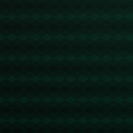
### 纵观NBA自由球员市场
此次事件再度提醒我们，NBA无情而多变的自
动都可能成为影响球队长期竞争力的关键因素。
![球迷互动](https://via.placeholder.com/150)
在这样的背景下，策略性的**决定与取舍**成
之间找到最佳平衡，而球员则需在职业理想与实
总之，新奥尔良鹈鹕队对于威利-埃尔南戈麦斯
来了新的活力和话题。在这个充满**不确定性与
版权声明：
本站文章如无特别标注，均为本站原创文
个字。